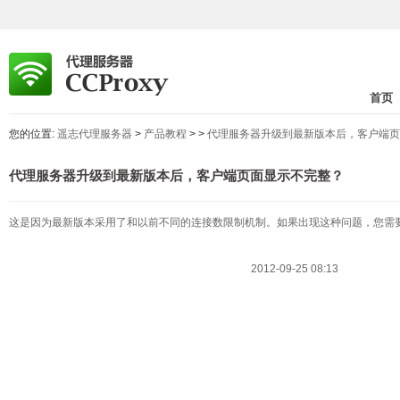
首页
您的位置:
遥志代理服务器
>
产品教程
>
>
代理服务器升级到最新版本后，客户端页
代理服务器升级到最新版本后，客户端页面显示不完整？
这是因为最新版本采用了和以前不同的连接数限制机制。如果出现这种问题，您需
2012-09-25 08:13