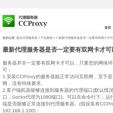
首页
您的位置:
遥志代理服务器
>
产品教程
>
>
最新代理服务器是否一定要有双网卡才可以用
最新代理服务器是否一定要有双网卡才可以用
服务器并非一定要有双网卡才可以，只要您的网络环
可：
1.安装CCProxy的服务器能正常访问互联网，至
网，没有特殊要求。
2.客户端机器能够连接到服务器的代理端口(默认情况下
口，Socks代理为1080端口)。可以在命令行下，运行
端是否能够正常连接到代理服务器。(假设装有CCPro
192.168.1.100)：