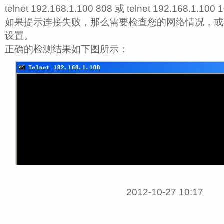
telnet 192.168.1.100 808 或 telnet 192.168.1.100 
如果提示连接失败，那么需要检查您的网络情况，或
设置。
正确的检测结果如下图所示：
2012-10-27 10:17