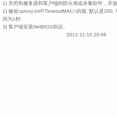
1) 关闭和服务器和客户端的防火墙或杀毒软件，开放1
2) 修改cproxy.ini中TimeoutMAC=的值, 默认是20
间为1秒;
3) 客户端安装NetBIOS协议。
2012-11-10 20:49