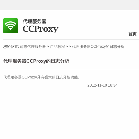
首页
您的位置:
遥志代理服务器
>
产品教程
>
>
代理服务器CCProxy的日志分析
代理服务器CCProxy的日志分析
代理服务器CCProxy具有强大的日志分析功能。
2012-11-10 18:34