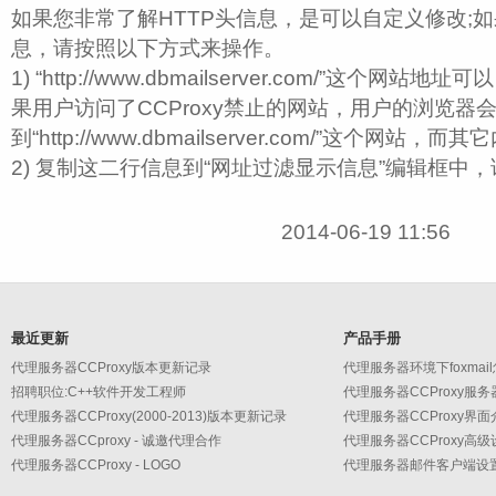
如果您非常了解HTTP头信息，是可以自定义修改;如
息，请按照以下方式来操作。
1) “http://www.dbmailserver.com/”这个
果用户访问了CCProxy禁止的网站，用户的浏览器
到“http://www.dbmailserver.com/”这个网站
2) 复制这二行信息到“网址过滤显示信息”编辑框中
2014-06-19 11:56
最近更新
产品手册
代理服务器CCProxy版本更新记录
代理服务器环境下foxmai
招聘职位:C++软件开发工程师
代理服务器CCProxy服
代理服务器CCProxy(2000-2013)版本更新记录
代理服务器CCProxy界面
代理服务器CCproxy - 诚邀代理合作
代理服务器CCProxy - LOGO