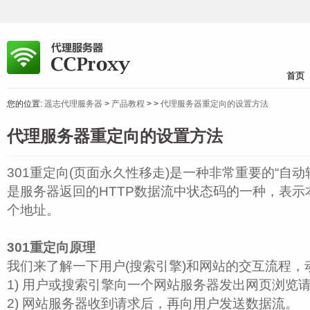
首页
您的位置:
遥志代理服务器
>
产品教程
>
>
代理服务器重定向的设置方法
代理服务器重定向的设置方法
301重定向(页面永久性移走)是一种非常重要的“自动
是服务器返回的HTTP数据流中状态码的一种，表
个地址。
301重定向原理
我们来了解一下用户(搜索引擎)和网站的交互流程，
1) 用户或搜索引擎向一个网站服务器发出网页浏览
2) 网站服务器收到请求后，再向用户发送数据流。