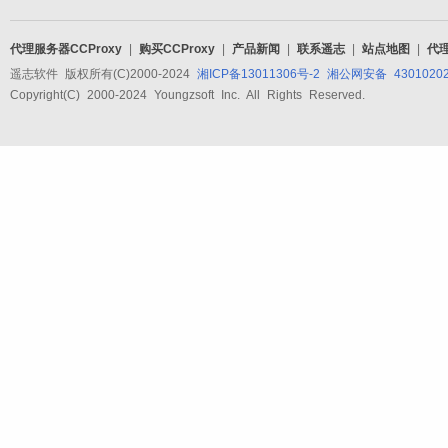
代理服务器CCProxy
|
购买CCProxy
|
产品新闻
|
联系遥志
|
站点地图
|
代
遥志软件 版权所有(C)2000-2024
湘ICP备13011306号-2
湘公网安备 43010202
Copyright(C) 2000-2024 Youngzsoft Inc. All Rights Reserved.