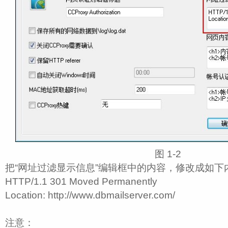
图 1‑2
把“网址过滤显示信息”编辑框中的内容，修改成如下
HTTP/1.1 301 Moved Permanently
Location: http://www.dbmailserver.com/
注意：