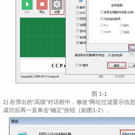
图 1‑1
2) 在弹出的“高级”对话框中，修改“网址过滤显示信
成功后再一直单击“确定”按钮（如图1-2）。