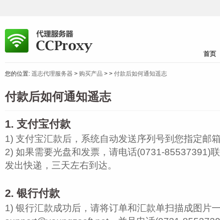
首页
您的位置:
遥志代理服务器
>
购买产品
>
>
付款后如何通知遥志
付款后如何通知遥志
1. 支付宝付款
1) 支付宝汇款后，系统自动发送序列号到您指定邮
2) 如果需要光盘和发票，请电话(0731-8553739
发出快递，三天左右到达。
2. 银行付款
1) 银行汇款成功后，请将订单和汇款单扫描成图片