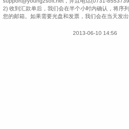
support@youngzsoft.net，并且电话(0731-8553
2) 收到汇款单后，我们会在半个小时内确认，将序
您的邮箱。如果需要光盘和发票，我们会在当天发出
2013-06-10 14:56