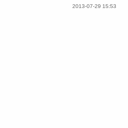
2013-07-29 15:53