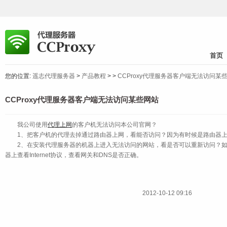
首页
您的位置:
遥志代理服务器
>
产品教程
>
>
CCProxy代理服务器客户端无法访问某
CCProxy代理服务器客户端无法访问某些网站
我公司使用
代理上网
的客户机无法访问本公司官网？
1、把客户机的代理去掉通过路由器上网，看能否访问？因为有时候是路由器上
2、在安装代理服务器的机器上进入无法访问的网站，看是否可以重新访问？如
器上查看Internet协议，查看网关和DNS是否正确。
2012-10-12 09:16