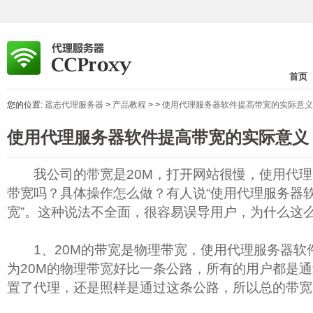
首页
您的位置:
遥志代理服务器
>
产品教程
>
>
使用代理服务器软件提高带宽的实际意义
使用代理服务器软件提高带宽的实际意义
我公司的带宽是20M，打开网站很慢，使用代理
带宽吗？具体操作怎么做？有人说“使用代理服务器
宽”。这种说法不全面，很容易误导用户，为什么这
1、20M的带宽是物理带宽，使用代理服务器软件
为20M的物理带宽好比一条公路，所有的用户都是
置了代理，还是照样是通过这条公路，所以总的带宽