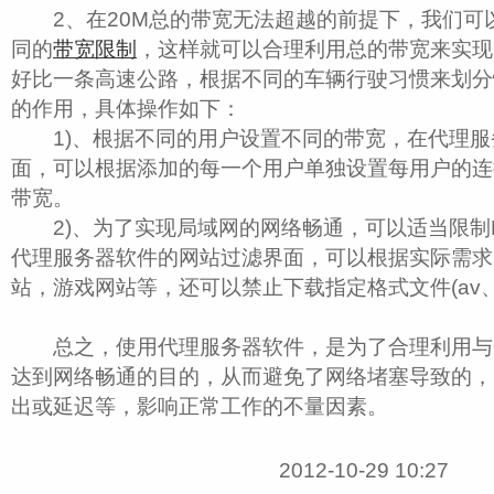
2、在20M总的带宽无法超越的前提下，我们可
同的
带宽限制
，这样就可以合理利用总的带宽来实现
好比一条高速公路，根据不同的车辆行驶习惯来划分
的作用，具体操作如下：
1)、根据不同的用户设置不同的带宽，在代理服
面，可以根据添加的每一个用户单独设置每用户的连
带宽。
2)、为了实现局域网的网络畅通，可以适当限制BT
代理服务器软件的网站过滤界面，可以根据实际需求
站，游戏网站等，还可以禁止下载指定格式文件(av、rval
总之，使用代理服务器软件，是为了合理利用与
达到网络畅通的目的，从而避免了网络堵塞导致的，
出或延迟等，影响正常工作的不量因素。
2012-10-29 10:27