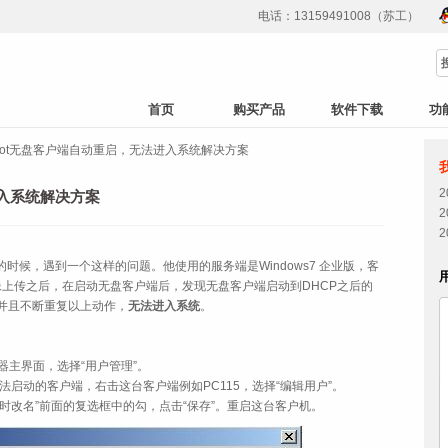
电话：13159491008（苏工）
首页
购买产品
软件下载
功
oot无盘客户端自动重启，无法进入系统解决方案
进入系统解决方案
的时候，遇到一个这样的问题。他使用的服务端是Windows7 企业版，客
镜像上传之后，在启动无盘客户端后，发现无盘客户端启动到DHCP之后的
并且不断重复以上动作，
无法进入系统
。
务器主界面，选择“用户管理”。
法启动的客户端，右击这台客户端例如PC115，选择“编辑用户”。
改名”前面的复选框中的勾，点击“保存”。重启这台客户机。