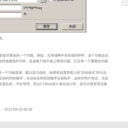
统。
是提供更改的一个功能。例如：当局域网中存在相同IP时，这个功能会自
这样能避免IP冲突，造成客户端不能上网等问题。它还有一个重要的功能
这样一个功能选项，默认是勾选的，如果将设置界面上的“启动改名”的勾去
启动时间的顺序，自动命名和按照顺序去获取IP，这样对用户来说，尤其
是乱的，不好管理。所以CCBoot设计者在设计时，就为方便管理员量
2012-09-25 06:39