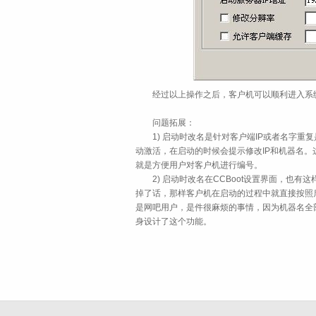
经过以上操作之后，客户机可以顺利进入系
问题拓展：
1) 启动时改名是针对客户端IP或者名字重复
动激活，在启动的时候会提示修改IP和机器名。
就是方便用户对客户机进行编号。
2) 启动时改名在CCBoot设置界面，也有
掉了话，那样客户机在启动的过程中就直接按照
是网吧用户，是件很麻烦的事情，因为机器名全部
身设计了这个功能。