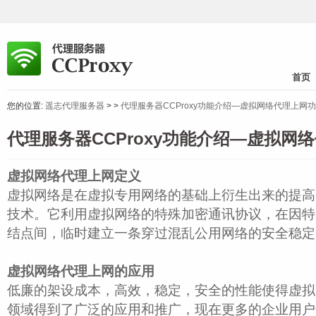
首页
您的位置:
遥志代理服务器
>
>
代理服务器CCProxy功能介绍—虚拟网络代理上网
代理服务器CCProxy功能介绍—虚拟网
虚拟网络代理上网定义
虚拟网络是在虚拟专用网络的基础上衍生出来的提高
技术。它利用虚拟网络的特殊加密通讯协议，在因特
结点间，临时建立一条穿过混乱公用网络的安全稳定
虚拟网络代理上网的应用
低廉的架设成本，高效，稳定，安全的性能使得虚拟
领域得到了广泛的应用和推广，现在更多的企业用户