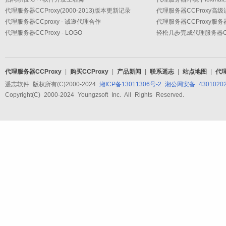
代理服务器CCProxy(2000-2013)版本更新记录
代理服务器CCproxy - 诚邀代理合作
代理服务器CCProxy服
代理服务器CCProxy - LOGO
轻松几步完成代理服务器CC
代理服务器CCProxy
|
购买CCProxy
|
产品新闻
|
联系遥志
|
站点地图
|
代
遥志软件 版权所有(C)2000-2024
湘ICP备13011306号-2
湘公网安备 43010202
Copyright(C) 2000-2024 Youngzsoft Inc. All Rights Reserved.