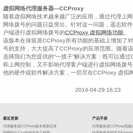
虚拟网络代理服务器—CCProxy
随着虚拟网络技术越来越广泛的应用，通过代理上网
网络拨号的问题日益突出。针对这一问题，遥志软件
户端进行虚拟网络拨号的
CCProxy 虚拟网络功能
。
该版本在保留原CCProxy所有功能的基础上增加了
号的支持，大大提高了CCProxy的应用范围。随着
选择我们为您提供的“一揽子”解决方案：既可以通过CC
和上网控制，又不影响代理客户端进行虚拟网络拨号
他的硬件或软件解决方案，一切尽在CCProxy 虚拟
2014-04-29 16:23
最近更新
产品手册
代理服务器CCProxy版本更新记录
招聘职位:C++软件开发工程师
代理服务器环境下foxmai