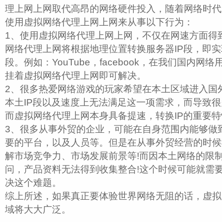
理上网上网取代高昂的网络硬件投入，随着网络时代
使用虚拟网络代理上网上网来从事以下行为：
1、使用虚拟网络代理上网上网，不仅在网速方面得
网络代理上网将根据地理位置转换服务器IP段，即实现
段。例如：YouTube，facebook，在我们国内
挂着虚拟网络代理上网即可解决。
2、很多热爱网络游戏的玩家希望在本土区域进入国
本土IP段以及速度上无法满足这一项需求，而导致很
而虚拟网络代理上网本身具备提速，转换IP的重要特
3、很多从事外贸的企业，可能在自身范围内能够做
要的平台，以及人员等。但是在从事外贸经营的时候
解市场竞争力、市场发展前景等!而因本土网络的限
问，产品资料无法得到收集整合!这个时候可能就需
决这个难题。
综上所述，如果真正要体验世界网络无阻的话，虚拟
域将大大广泛。