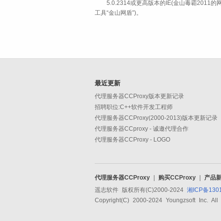
5.0.2314或更高版本的IE(金山毒霸2011
工具“金山网盾”)。
最近更新
代理服务器CCProxy版本更新记录
招聘职位:C++软件开发工程师
代理服务器CCProxy(2000-2013)版本更新记录
代理服务器CCproxy - 诚邀代理合作
代理服务器CCProxy - LOGO
代理服务器CCProxy
|
购买CCProxy
|
产品
遥志软件 版权所有(C)2000-2024
湘ICP备130
Copyright(C) 2000-2024 Youngzsoft Inc. All