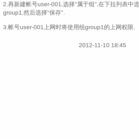
2.再新建帐号user-001,选择"属于组",在下拉列
group1,然后选择"保存".
3.帐号user-001上网时将使用组group1的上网权限.
2012-11-10 18:45