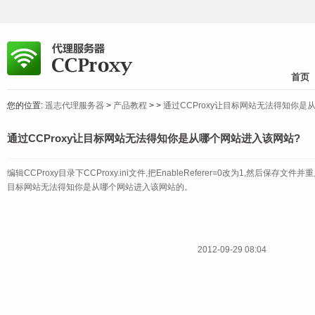
首页
您的位置:
遥志代理服务器
>
产品教程
>
>
通过CCProxy让目标网站无法得知你是
通过CCProxy让目标网站无法得知你是从哪个网站进入该网站?
编辑CCProxy目录下CCProxy.ini文件,把EnableReferer=0改为1,然后保存文
目标网站无法得知你是从哪个网站进入该网站的。
2012-09-29 08:04