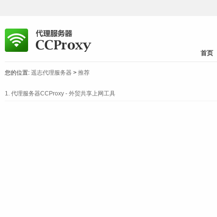
首页
您的位置:
遥志代理服务器
>
推荐
1.
代理服务器CCProxy - 外贸共享上网工具